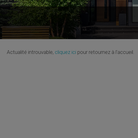
Actualité introuvable,
cliquez ici
pour retournez à l'accueil.