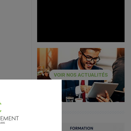
VOIR NOS ACTUALITÉS