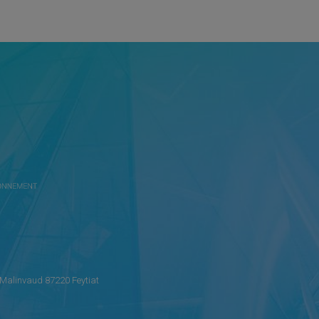
Malinvaud 87220 Feytiat