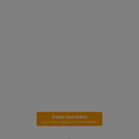
Devis immédiat
pour votre diagnostic immobilier