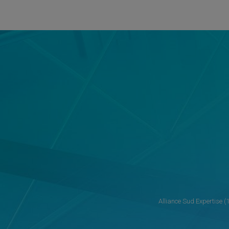
Alliance Sud Expertise