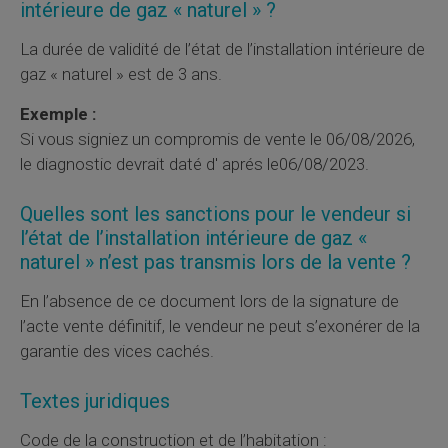
intérieure de gaz « naturel » ?
La durée de validité de l’état de l’installation intérieure de
gaz « naturel » est de 3 ans.
Exemple :
Si vous signiez un compromis de vente le 06/08/2026,
le diagnostic devrait daté d' aprés le06/08/2023.
Quelles sont les sanctions pour le vendeur si
l’état de l’installation intérieure de gaz «
naturel » n’est pas transmis lors de la vente ?
En l’absence de ce document lors de la signature de
l’acte vente définitif, le vendeur ne peut s’exonérer de la
garantie des vices cachés.
Textes juridiques
Code de la construction et de l’habitation :