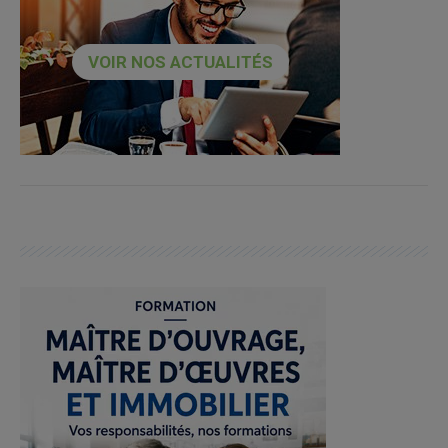
VOIR NOS ACTUALITÉS