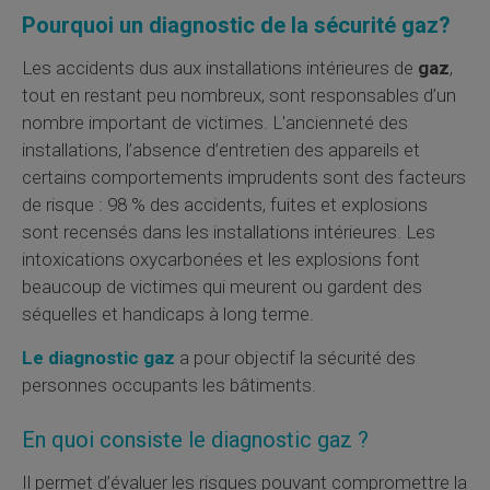
Pourquoi un diagnostic de la sécurité gaz?
Les accidents dus aux installations intérieures de
gaz
,
tout en restant peu nombreux, sont responsables d’un
nombre important de victimes. L'ancienneté des
installations, l’absence d’entretien des appareils et
certains comportements imprudents sont des facteurs
de risque : 98 % des accidents, fuites et explosions
sont recensés dans les installations intérieures. Les
intoxications oxycarbonées et les explosions font
beaucoup de victimes qui meurent ou gardent des
séquelles et handicaps à long terme.
Le diagnostic gaz
a pour objectif la sécurité des
personnes occupants les bâtiments.
En quoi consiste le diagnostic gaz ?
Il permet d’évaluer les risques pouvant compromettre la