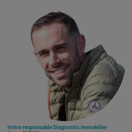
Votre responsable Diagnostic Immobilier