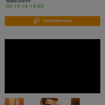
Yoann DUPUY
05-19-74-14-60
Contactez-nous