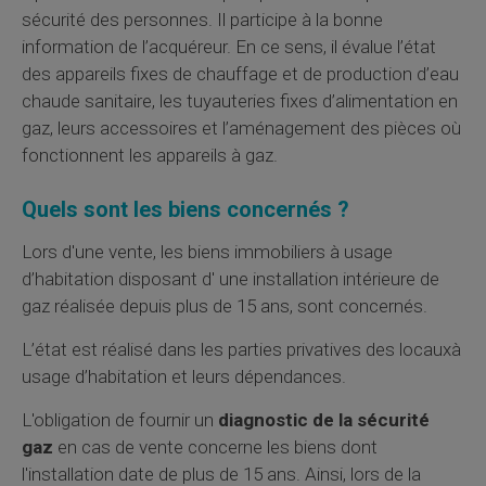
sécurité des personnes. Il participe à la bonne
information de l’acquéreur. En ce sens, il évalue l’état
des appareils fixes de chauffage et de production d’eau
chaude sanitaire, les tuyauteries fixes d’alimentation en
gaz, leurs accessoires et l’aménagement des pièces où
fonctionnent les appareils à gaz.
Quels sont les biens concernés ?
Lors d'une vente, les biens immobiliers à usage
d’habitation disposant d' une installation intérieure de
gaz réalisée depuis plus de 15 ans, sont concernés.
L’état est réalisé dans les parties privatives des locauxà
usage d’habitation et leurs dépendances.
L'obligation de fournir un
diagnostic de la sécurité
gaz
en cas de vente concerne les biens dont
l'installation date de plus de 15 ans. Ainsi, lors de la