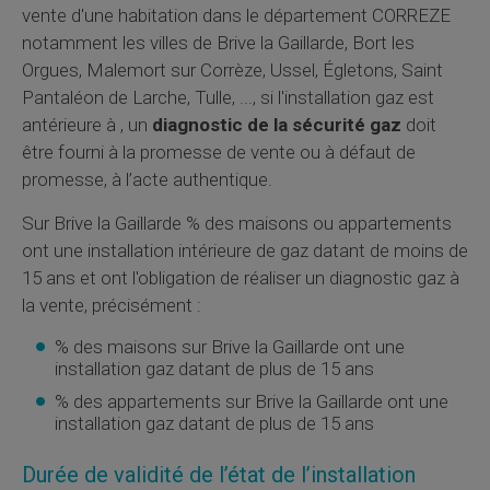
vente d'une habitation dans le département CORREZE
notamment les villes de Brive la Gaillarde, Bort les
Orgues, Malemort sur Corrèze, Ussel, Égletons, Saint
Pantaléon de Larche, Tulle, ..., si l'installation gaz est
antérieure à , un
diagnostic de la sécurité gaz
doit
être fourni à la promesse de vente ou à défaut de
promesse, à l’acte authentique.
Sur Brive la Gaillarde % des maisons ou appartements
ont une installation intérieure de gaz datant de moins de
15 ans et ont l'obligation de réaliser un diagnostic gaz à
la vente, précisément :
% des maisons sur Brive la Gaillarde ont une
installation gaz datant de plus de 15 ans
% des appartements sur Brive la Gaillarde ont une
installation gaz datant de plus de 15 ans
Durée de validité de l’état de l’installation