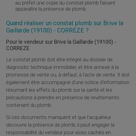
au préfet une copie du constat plomb faisant
apparaître la présence de plomb.
Quand réaliser un constat plomb sur Brive la
Gaillarde (19100) - CORREZE ?
Pour le vendeur sur Brive la Gaillarde (19100) -
CORREZE
Le constat plomb doit être intégré au dossier de
diagnostic technique immobilier, et être annexé à la
promesse de vente ou, à défaut, à l'acte de vente. Il doit
également être accompagné d'une notice d'information
résumant les effets du plomb sur la santé et les
précautions à prendre en présence de revêtements
contenant du plomb.
Si ces documents manquent et que l'acquéreur
découvre la présence de plomb, il peut engager la
responsabilité du vendeur pour vices cachés en