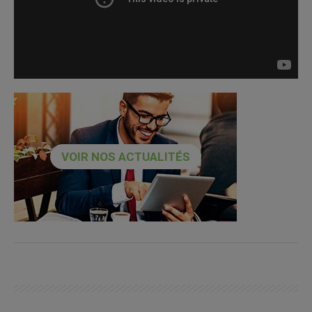
VOIR NOS ACTUALITÉS