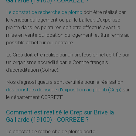
Gaillarde (19100) - CORREZE ?
Le constat de recherche de plomb
doit être réalisé par
le vendeur du logement ou par le bailleur. L'expertise
plomb dans les peintures doit être effectué avant la
mise en vente ou location du logement, et être remis au
possible acheteur ou locataire.
Le
Crep
doit être réalisé par un professionnel certifié par
un organisme accrédité par le Comité français
d'accréditation (
Cofrac
).
Nos diagnostiqueurs sont certifiés pour la réalisation
des constats de risque d'exposition au plomb (
Crep
)
sur
le département CORREZE .
Comment est réalisé le
Crep
sur Brive la
Gaillarde (19100) - CORREZE ?
Le constat de recherche de plomb porte :