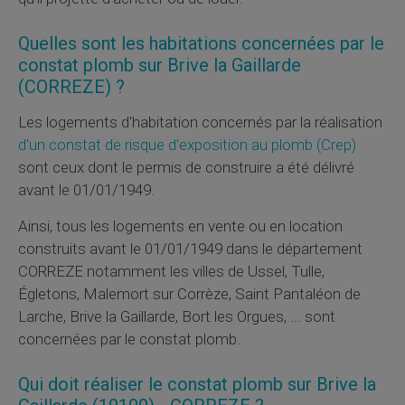
Quelles sont les habitations concernées par le
constat plomb sur Brive la Gaillarde
(CORREZE) ?
Les logements d'habitation concernés par la réalisation
d'un constat de risque d'exposition au plomb (
Crep
)
sont ceux dont le permis de construire a été délivré
avant le 01/01/1949.
Ainsi, tous les logements en vente ou en location
construits avant le 01/01/1949 dans le département
CORREZE notamment les villes de Ussel, Tulle,
Égletons, Malemort sur Corrèze, Saint Pantaléon de
Larche, Brive la Gaillarde, Bort les Orgues, ... sont
concernées par le constat plomb.
Qui doit réaliser le constat plomb sur Brive la