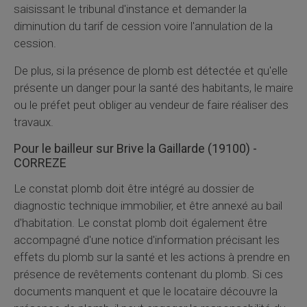
saisissant le tribunal d'instance et demander la
diminution du tarif de cession voire l'annulation de la
cession.
De plus, si la présence de plomb est détectée et qu'elle
présente un danger pour la santé des habitants, le maire
ou le préfet peut obliger au vendeur de faire réaliser des
travaux.
Pour le bailleur sur Brive la Gaillarde (19100) -
CORREZE
Le constat plomb doit être intégré au dossier de
diagnostic technique immobilier, et être annexé au bail
d'habitation. Le constat plomb doit également être
accompagné d'une notice d'information précisant les
effets du plomb sur la santé et les actions à prendre en
présence de revêtements contenant du plomb. Si ces
documents manquent et que le locataire découvre la